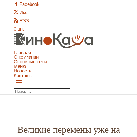
Facebook
Икс
RSS
0 шт.
Главная
О компании
Основные сеты
Меню
Новости
Контакты
Великие перемены уже на